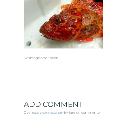
No image description ...
ADD COMMENT
Devi essere
connesso
per inviare un commento.