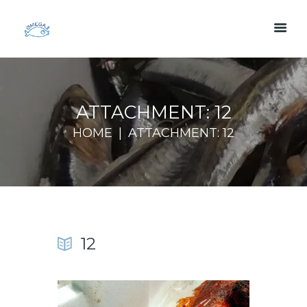
ATTACHMENT: 12
HOME
ATTACHMENT: 12
12