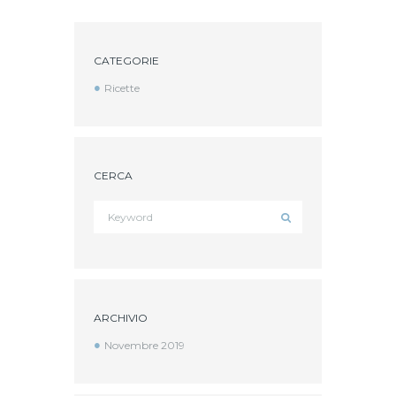
CATEGORIE
Ricette
CERCA
ARCHIVIO
Novembre
2019