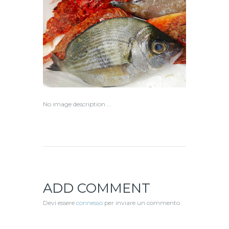
No image description ...
ADD COMMENT
Devi essere
connesso
per inviare un commento.