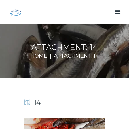
ATTACHMENT: 14
HOME
ATTACHMENT: 14
14