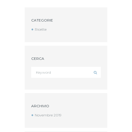
CATEGORIE
Ricette
CERCA
ARCHIVIO
Novembre
2019