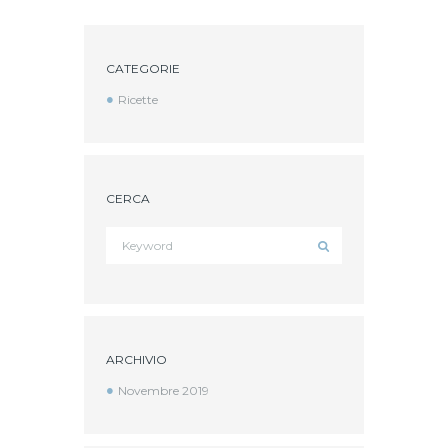
CATEGORIE
Ricette
CERCA
ARCHIVIO
Novembre
2019