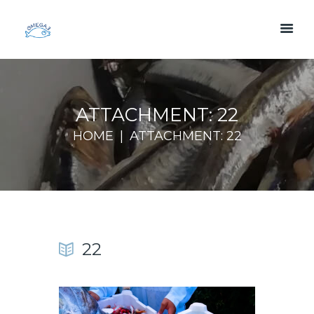
ATTACHMENT: 22
HOME
ATTACHMENT: 22
22