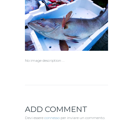
No image description ...
ADD COMMENT
Devi essere
connesso
per inviare un commento.